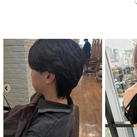
7月 30