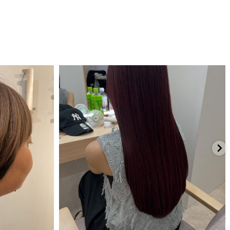
7月 21