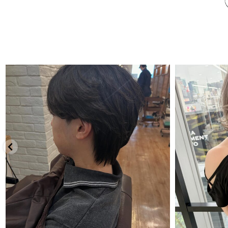
7月 30