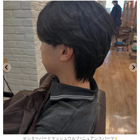
7月 30
センターパートマッシュウルフ×ニュアンスパーマ