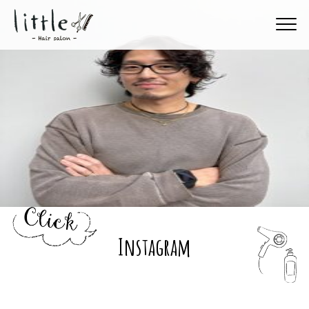
Instagram