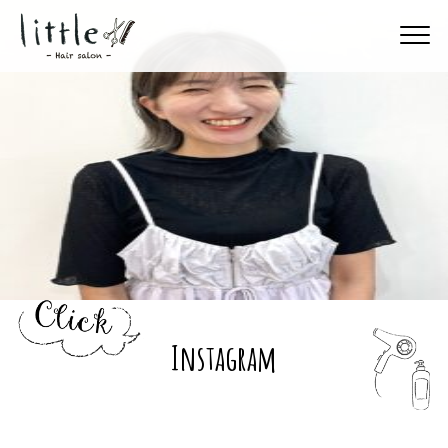
Instagram