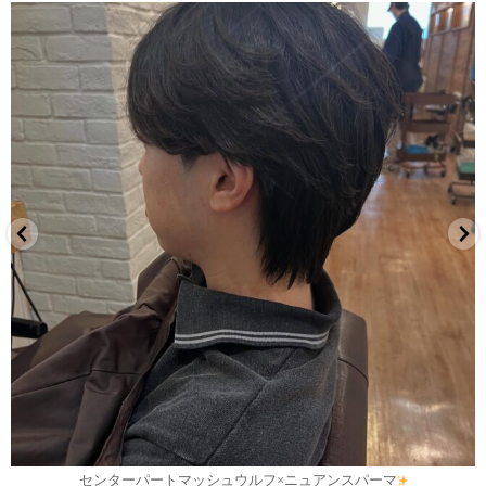
7月 30
センターパートマッシュウルフ×ニュアンスパーマ