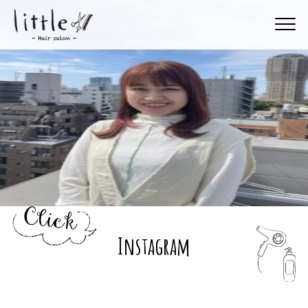
Instagram