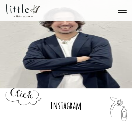
Instagram