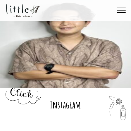
Instagram