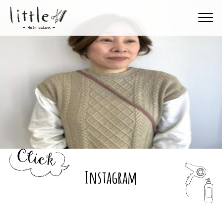
Instagram