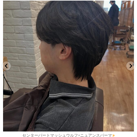
7月 30
センターパートマッシュウルフ×ニュアンスパーマ