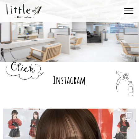
Instagram