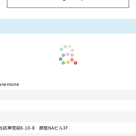
nemone
区神宮前6-10-8 原宿NAビル3F