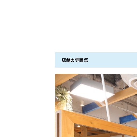
店舗の雰囲気