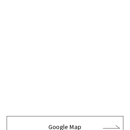
Google Map