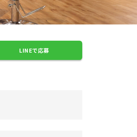
LINEで応募