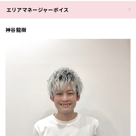
エリアマネージャーボイス
神谷龍樹