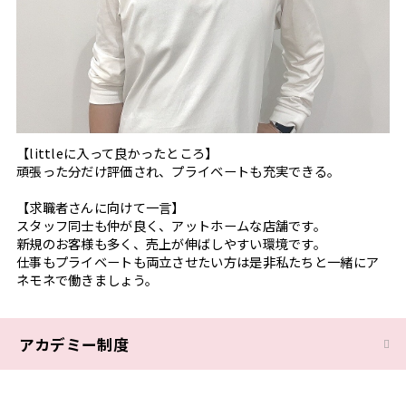
【littleに入って良かったところ】
頑張った分だけ評価され、プライベートも充実できる。
【求職者さんに向けて一言】
スタッフ同士も仲が良く、アットホームな店舗です。
新規のお客様も多く、売上が伸ばしやすい環境です。
仕事もプライベートも両立させたい方は是非私たちと一緒にア
ネモネで働きましょう。
アカデミー制度