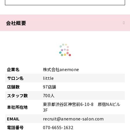
会社概要
企業名
株式会社anemone
サロン名
little
店舗数
97店舗
スタッフ数
700人
東京都渋谷区神宮前6-10-8 原宿NAビル
本社所在地
3F
EMAIL
recruit@anemone-salon.com
電話番号
070-6655-1632