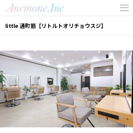
little 通町筋【リトルトオリチョウスジ】