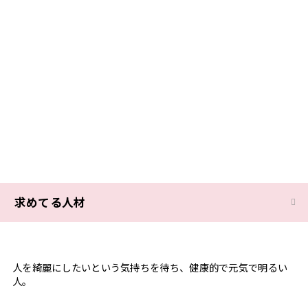
求めてる人材
人を綺麗にしたいという気持ちを待ち、健康的で元気で明るい
人。