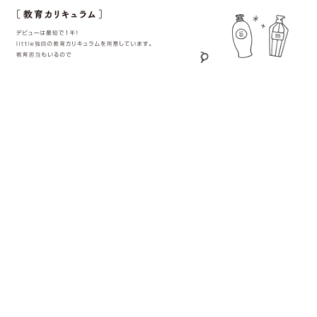
アカデミースケジュール