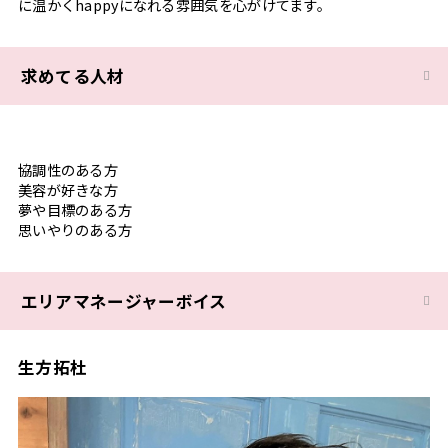
に温かくhappyになれる雰囲気を心がけてます。
求めてる人材
協調性のある方
美容が好きな方
夢や目標のある方
思いやりのある方
エリアマネージャーボイス
生方拓杜