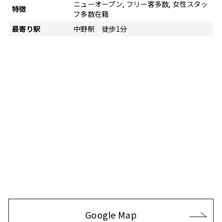
ニューオープン, フリー客多数, 女性スタッ
特徴
フ多数在籍
最寄り駅
中野駅 徒歩1分
Google Map