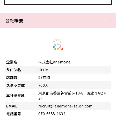
会社概要
企業名
株式会社anemone
サロン名
little
店舗数
97店舗
スタッフ数
700人
東京都渋谷区神宮前6-10-8 原宿NAビル
本社所在地
3F
EMAIL
recruit@anemone-salon.com
電話番号
070-6655-1632