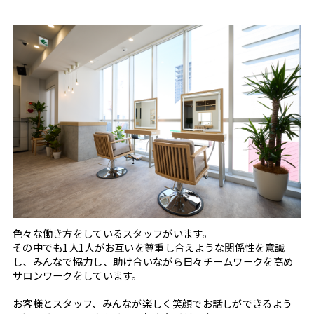
色々な働き方をしているスタッフがいます。
その中でも1人1人がお互いを尊重し合えような関係性を意識
し、みんなで協力し、助け合いながら日々チームワークを高め
サロンワークをしています。
お客様とスタッフ、みんなが楽しく笑顔でお話しができるよう