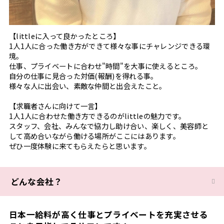
【littleに入って良かったところ】
1人1人に合った働き方ができて様々な事にチャレンジできる環
境。
仕事、プライベートに合わせ"時間"を大事に使えるところ。
自分の仕事に見合った対価(報酬)を得れる事。
様々な人に出会い、素敵な仲間と出会えたこと。
【求職者さんに向けて一言】
1人1人に合わせた働き方できるのがlittleの魅力です。
スタッフ、会社、みんなで協力し助け合い、楽しく、美容師と
して高め合いながら働ける場所がここにはあります。
ぜひ一度体験に来てもらえたらと思います。
どんな会社？
日本一給料が高く仕事とプライベートを充実させる