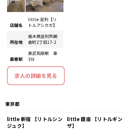
little 足利【リ
店舗名
トルアシカガ】
栃木県足利市朝
所在地
倉町2丁目17-2
東武和泉駅 車
最寄駅
3分
求人の詳細を見る
東京都
little 新宿 【リトルシン
little 銀座 【リトルギン
ジュク】
ザ】