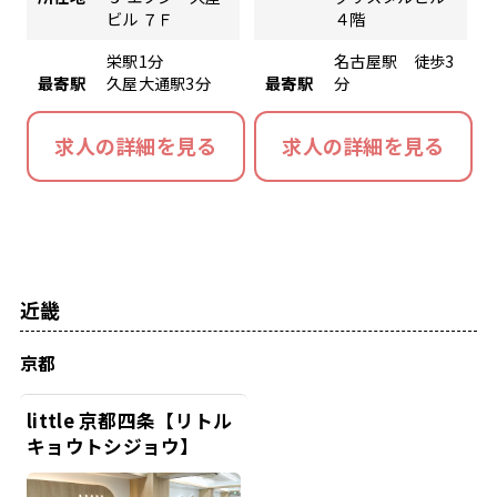
ビル ７Ｆ
４階
栄駅1分
名古屋駅 徒歩3
最寄駅
久屋大通駅3分
最寄駅
分
求人の詳細を見る
求人の詳細を見る
近畿
京都
little 京都四条【リトル
キョウトシジョウ】