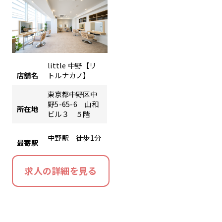
little 中野【リ
店舗名
トルナカノ】
東京都中野区中
野5-65-6 山和
所在地
ビル３ ５階
中野駅 徒歩1分
最寄駅
求人の詳細を見る