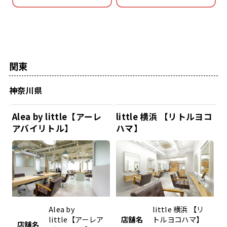
関東
神奈川県
Alea by little【アーレ
little 横浜 【リトルヨコ
アバイリトル】
ハマ】
Alea by
little 横浜 【リ
little【アーレア
店舗名
トルヨコハマ】
店舗名