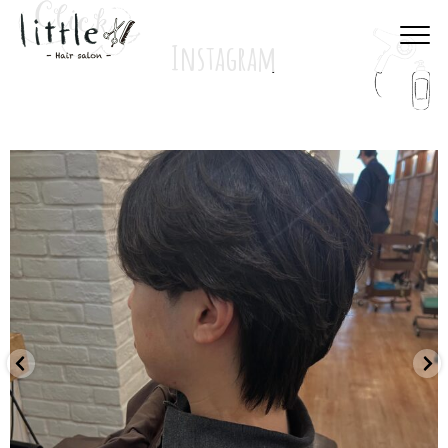
Instagram