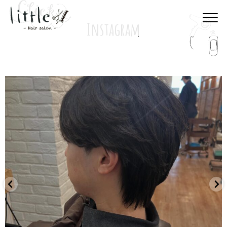
Instagram