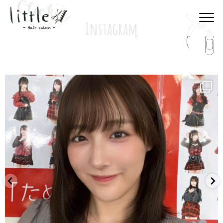
Instagram