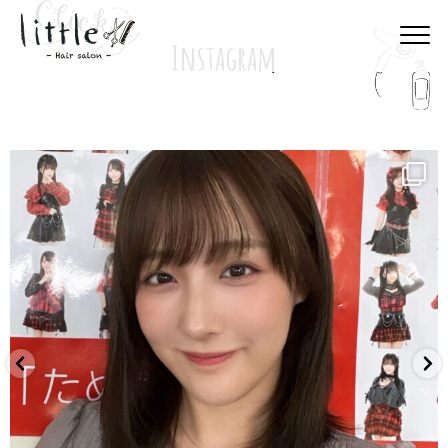
Instagram