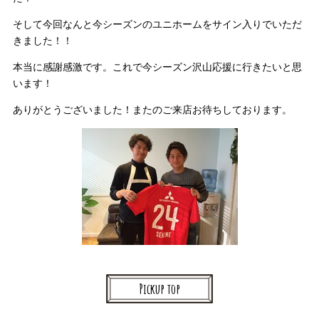
そして今回なんと今シーズンのユニホームをサイン入りでいただ
きました！！
本当に感謝感激です。これで今シーズン沢山応援に行きたいと思
います！
ありがとうございました！またのご来店お待ちしております。
Pickup top