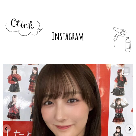
Instagram