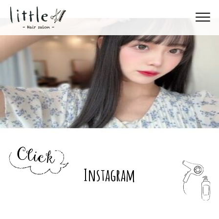
Instagram