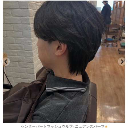
7月 30
センターパートマッシュウルフ×ニュアンスパーマ