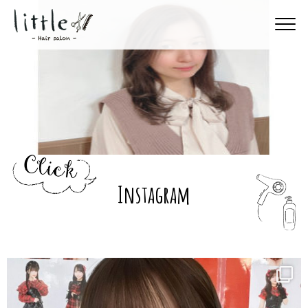
Instagram