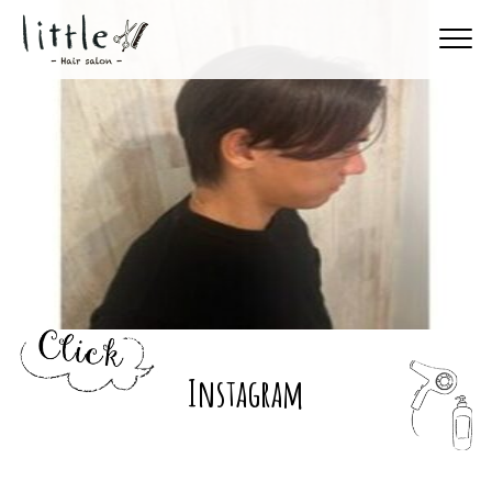
Instagram