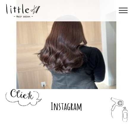
Instagram