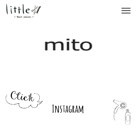
Instagram