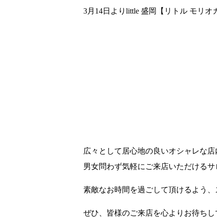
3月14日よりlittle 盛岡【リトル モ
広々として居心地の良いオシャレな店
男女問わず気軽にご来店いただけるサ
素敵なお時間を過ごして頂けるよう、
ぜひ、皆様のご来店を心よりお待ちし