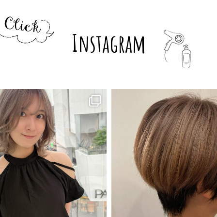
Instagram