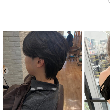
7月 30