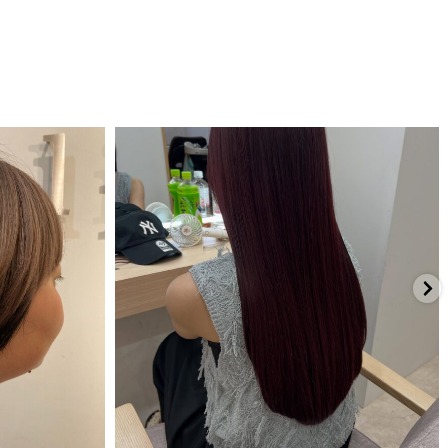
7月 21