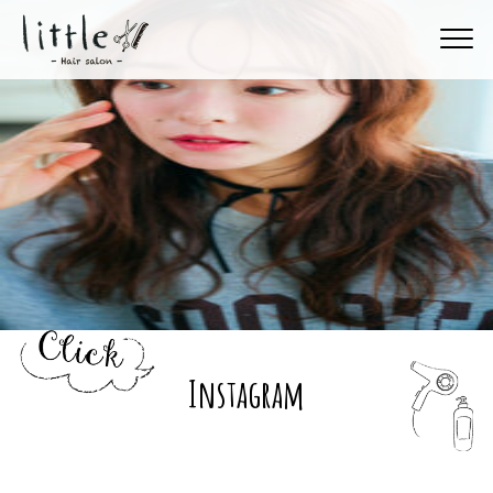
Instagram