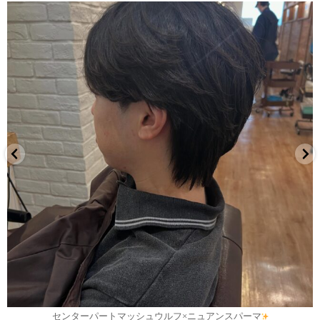
7月 30
センターパートマッシュウルフ×ニュアンスパーマ