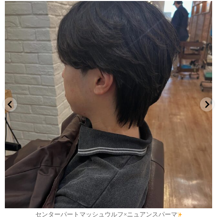
7月 30
センターパートマッシュウルフ×ニュアンスパーマ