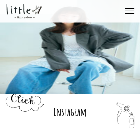
Instagram