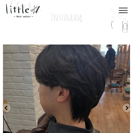
Instagram